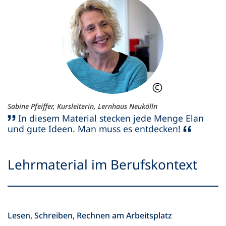
Sabine Pfeiffer, Kursleiterin, Lernhaus Neukölln
In diesem Material stecken jede Menge Elan
und gute Ideen. Man muss es entdecken!
Lehrmaterial im Berufskontext
Lesen, Schreiben, Rechnen am Arbeitsplatz