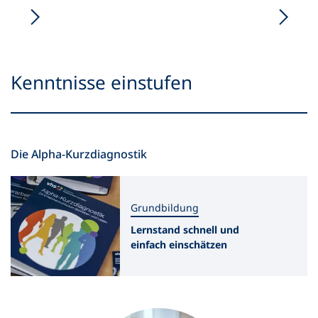
Kenntnisse einstufen
Die Alpha-Kurzdiagnostik
Grundbildung
Lernstand schnell und
einfach einschätzen