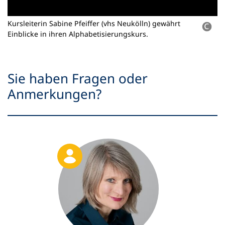
Kursleiterin Sabine Pfeiffer (vhs Neukölln) gewährt
Einblicke in ihren Alphabetisierungskurs.
Sie haben Fragen oder
Anmerkungen?