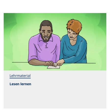
Lehrmaterial
Lesen lernen