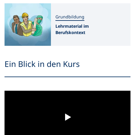
Grundbildung
Lehrmaterial im
Berufskontext
Ein Blick in den Kurs